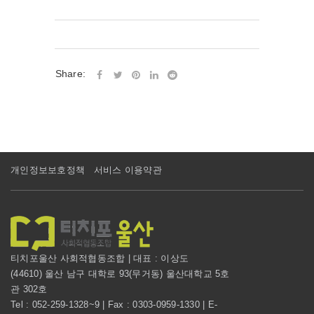
Share:
개인정보보호정책
서비스 이용약관
티치포울산 사회적협동조합 | 대표 : 이상도
(44610) 울산 남구 대학로 93(무거동) 울산대학교 5호
관 302호
Tel : 052-259-1328~9 | Fax : 0303-0959-1330 | E-