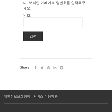
다. 보려면 아래에 비밀번호를 입력해주
세요:
암호:
Share:
개인정보보호정책
서비스 이용약관