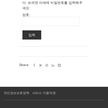
다. 보려면 아래에 비밀번호를 입력해주
세요:
암호:
Share:
개인정보보호정책
서비스 이용약관