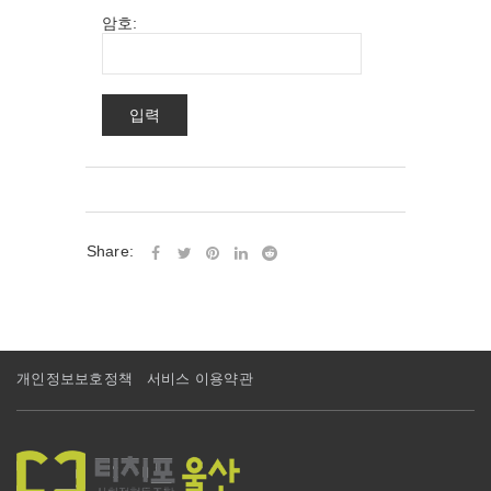
암호:
Share:
개인정보보호정책
서비스 이용약관