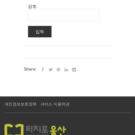
암호:
Share:
개인정보보호정책
서비스 이용약관