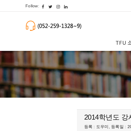
Follow:
TFU 
2014학년도 
등록 : 도우미, 등록일 : 20