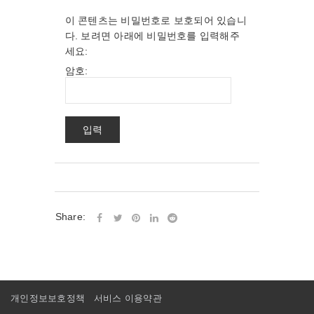
이 콘텐츠는 비밀번호로 보호되어 있습니
다. 보려면 아래에 비밀번호를 입력해주
세요:
암호:
Share:
개인정보보호정책
서비스 이용약관