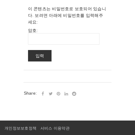
이 콘텐츠는 비밀번호로 보호되어 있습니
다. 보려면 아래에 비밀번호를 입력해주
세요:
암호:
Share:
개인정보보호정책
서비스 이용약관