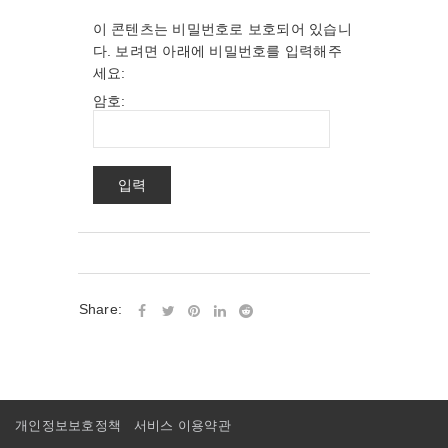
이 콘텐츠는 비밀번호로 보호되어 있습니
다. 보려면 아래에 비밀번호를 입력해주
세요:
암호:
Share:
개인정보보호정책
서비스 이용약관