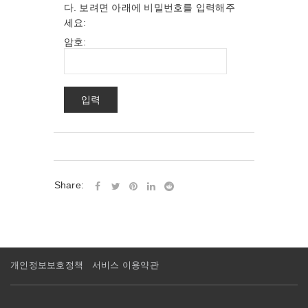
다. 보려면 아래에 비밀번호를 입력해주
세요:
암호:
Share:
개인정보보호정책
서비스 이용약관