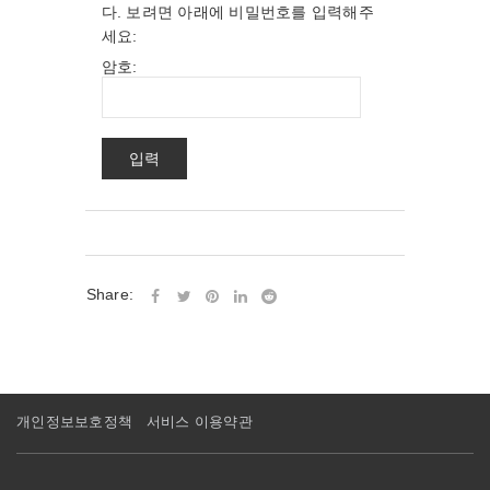
다. 보려면 아래에 비밀번호를 입력해주
세요:
암호:
Share:
개인정보보호정책
서비스 이용약관