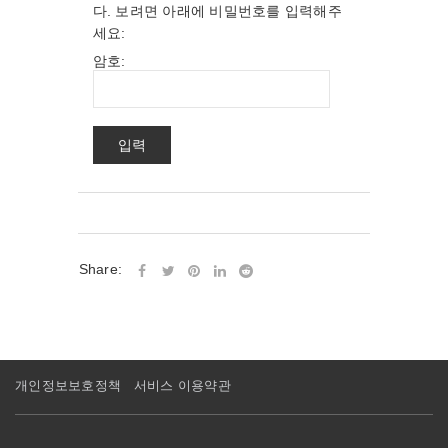
다. 보려면 아래에 비밀번호를 입력해주
세요:
암호:
Share:
개인정보보호정책
서비스 이용약관