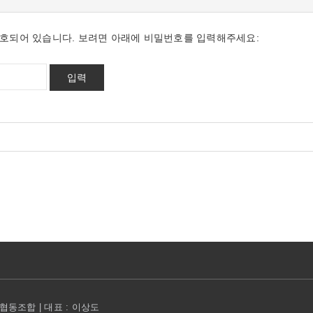
호되어 있습니다. 보려면 아래에 비밀번호를 입력해주세요:
동조합 | 대표 : 이상도