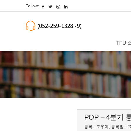
Follow:
TFU 
POP – 4분기
등록 : 도우미, 등록일 : 20