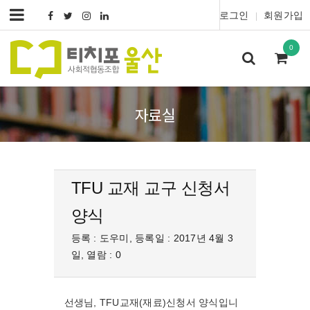
로그인
회원가입
|
0
자료실
TFU 교재 교구 신청서
양식
등록 : 도우미, 등록일 : 2017년 4월 3
일, 열람 : 0
선생님, TFU교재(재료)신청서 양식입니