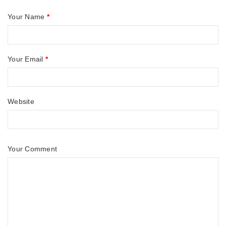
Your Name
*
Your Email
*
Website
Your Comment