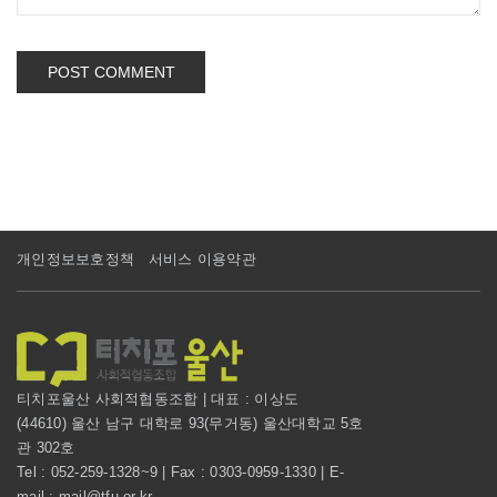
POST COMMENT
개인정보보호정책
서비스 이용약관
티치포울산 사회적협동조합 | 대표 : 이상도
(44610) 울산 남구 대학로 93(무거동) 울산대학교 5호
관 302호
Tel : 052-259-1328~9 | Fax : 0303-0959-1330 | E-
mail : mail@tfu.or.kr